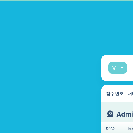
접수 번호
서
🎡
Admi
5462
In